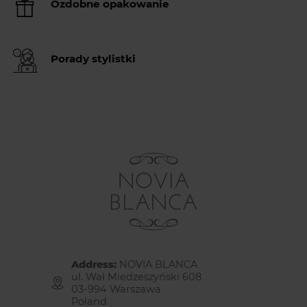
Ozdobne opakowanie
Porady stylistki
Address:
NOVIA BLANCA
ul. Wał Miedzeszyński 608
03-994 Warszawa
Poland