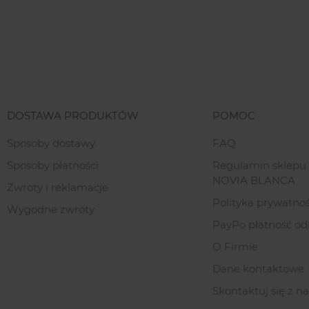
DOSTAWA PRODUKTÓW
POMOC
Sposoby dostawy
FAQ
Sposoby płatności
Regulamin sklepu
NOVIA BLANCA
Zwroty i reklamacje
Polityka prywatnoś
Wygodne zwroty
PayPo płatność od
O Firmie
Dane kontaktowe
Skontaktuj się z n