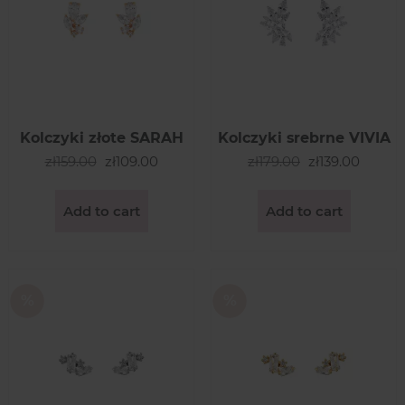
Kolczyki złote SARAH
Kolczyki srebrne VIVIA
zł159.00
zł109.00
zł179.00
zł139.00
Add to cart
Add to cart