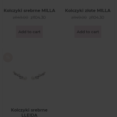
Kolczyki srebrne MILLA
Kolczyki złote MILLA
zł149.00
zł104.30
zł149.00
zł104.30
Add to cart
Add to cart
Kolczyki srebrne
LLEIDA