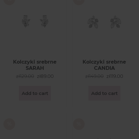
Kolczyki srebrne
Kolczyki srebrne
SARAH
CANDIA
zł129.00
zł89.00
zł149.00
zł119.00
Add to cart
Add to cart