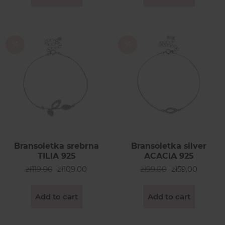
Bransoletka srebrna
Bransoletka silver
TILIA 925
ACACIA 925
zł119.00
zł109.00
zł99.00
zł59.00
Add to cart
Add to cart