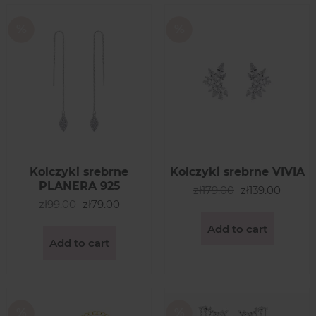
Kolczyki srebrne
Kolczyki srebrne VIVIA
PLANERA 925
zł179.00
zł139.00
zł99.00
zł79.00
Add to cart
Add to cart