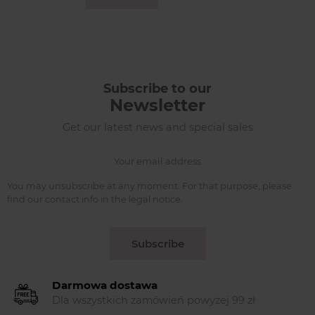
Subscribe to our
Newsletter
Get our latest news and special sales
You may unsubscribe at any moment. For that purpose, please
find our contact info in the legal notice.
Subscribe
Darmowa dostawa
Dla wszystkich zamówień powyżej 99 zł