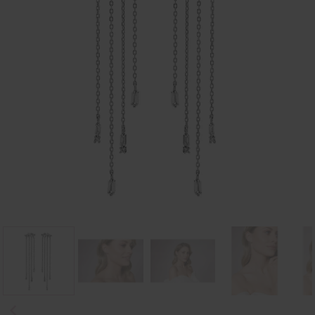
Previous