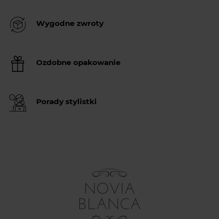
Wygodne zwroty
Ozdobne opakowanie
Porady stylistki