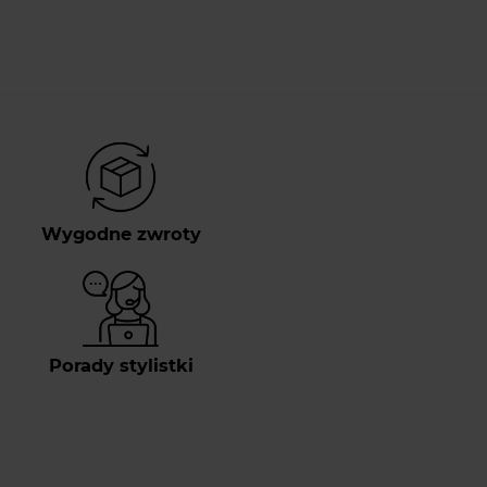
Wygodne zwroty
Porady stylistki