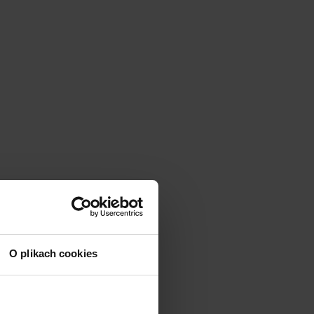
O plikach cookies