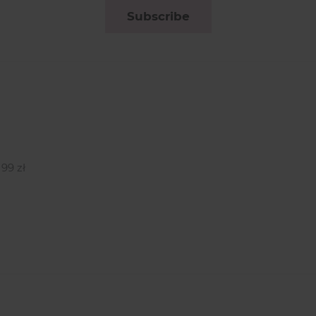
Subscribe
99 zł