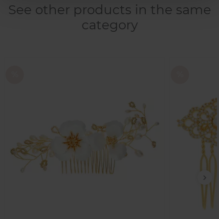
See other products in the same
category
Nex