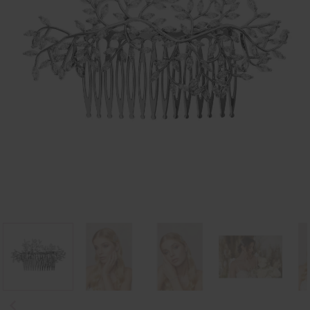
Previous