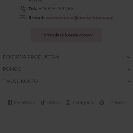
Tel.:
+48 575 299 766
E-mail:
zamowienia@novia-blanca.pl
Formularz kontaktowy
DOSTAWA PRODUKTÓW
POMOC
TWOJE KONTO
Facebook
Tiktok
Instagram
Pinterest