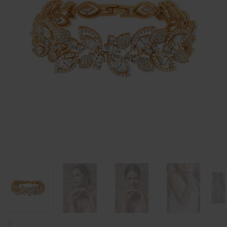
Poprzedni