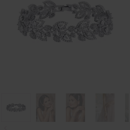
Poprzedni