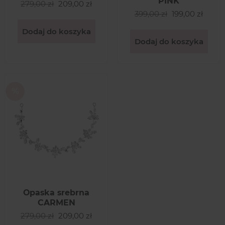
PINK
279,00 zł
209,00 zł
399,00 zł
199,00 zł
Dodaj do koszyka
Dodaj do koszyka
Opaska srebrna
CARMEN
279,00 zł
209,00 zł