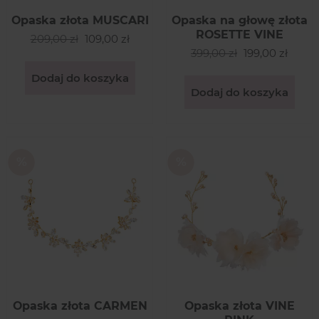
Opaska złota MUSCARI
Opaska na głowę złota
ROSETTE VINE
209,00 zł
109,00 zł
399,00 zł
199,00 zł
Dodaj do koszyka
Dodaj do koszyka
Opaska złota CARMEN
Opaska złota VINE