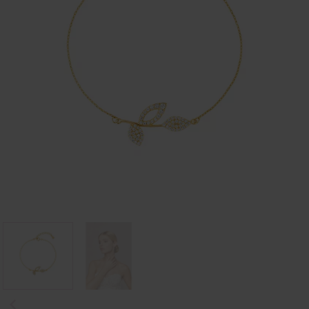
Poprzedni