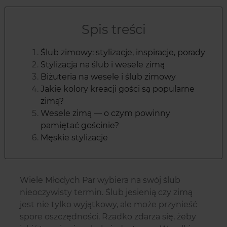
Spis treści
Ślub zimowy: stylizacje, inspiracje, porady
Stylizacja na ślub i wesele zimą
Biżuteria na wesele i ślub zimowy
Jakie kolory kreacji gości są popularne
zimą?
Wesele zimą — o czym powinny
pamiętać gościnie?
Męskie stylizacje
Wiele Młodych Par wybiera na swój ślub
nieoczywisty termin. Ślub jesienią czy zimą
jest nie tylko wyjątkowy, ale może przynieść
spore oszczędności. Rzadko zdarza się, żeby