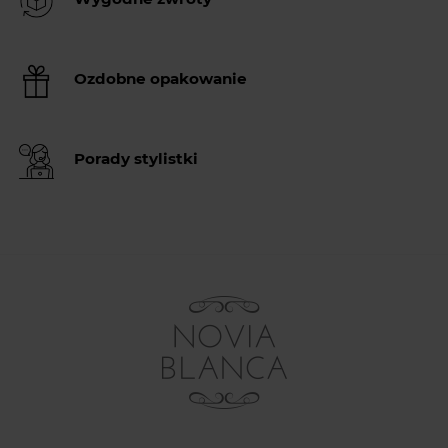
Ozdobne opakowanie
Porady stylistki