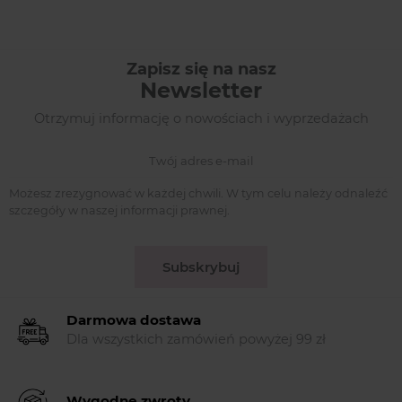
Zapisz się na nasz
Newsletter
Otrzymuj informację o nowościach i wyprzedażach
Możesz zrezygnować w każdej chwili. W tym celu należy odnaleźć
szczegóły w naszej informacji prawnej.
Subskrybuj
Darmowa dostawa
Dla wszystkich zamówień powyżej 99 zł
Wygodne zwroty