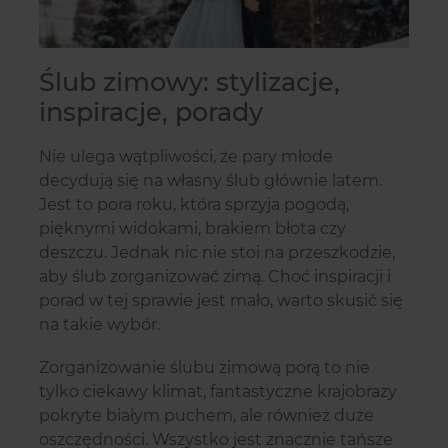
Ślub zimowy: stylizacje,
inspiracje, porady
Nie ulega wątpliwości, że pary młode
decydują się na własny ślub głównie latem.
Jest to pora roku, która sprzyja pogodą,
pięknymi widokami, brakiem błota czy
deszczu. Jednak nic nie stoi na przeszkodzie,
aby ślub zorganizować zimą. Choć inspiracji i
porad w tej sprawie jest mało, warto skusić się
na takie wybór.
Zorganizowanie ślubu zimową porą to nie
tylko ciekawy klimat, fantastyczne krajobrazy
pokryte białym puchem, ale również duże
oszczędności. Wszystko jest znacznie tańsze