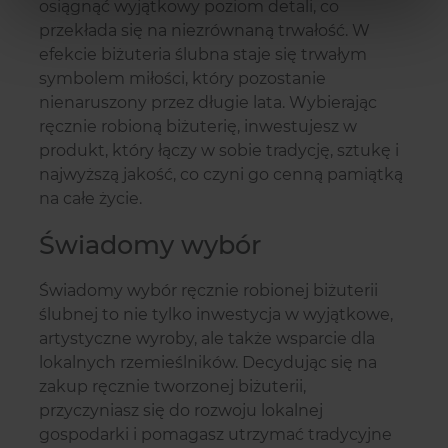
osiągnąć wyjątkowy poziom detali, co
przekłada się na niezrównaną trwałość. W
efekcie biżuteria ślubna staje się trwałym
symbolem miłości, który pozostanie
nienaruszony przez długie lata. Wybierając
ręcznie robioną biżuterię, inwestujesz w
produkt, który łączy w sobie tradycję, sztukę i
najwyższą jakość, co czyni go cenną pamiątką
na całe życie.
Świadomy wybór
Świadomy wybór ręcznie robionej biżuterii
ślubnej to nie tylko inwestycja w wyjątkowe,
artystyczne wyroby, ale także wsparcie dla
lokalnych rzemieślników. Decydując się na
zakup ręcznie tworzonej biżuterii,
przyczyniasz się do rozwoju lokalnej
gospodarki i pomagasz utrzymać tradycyjne