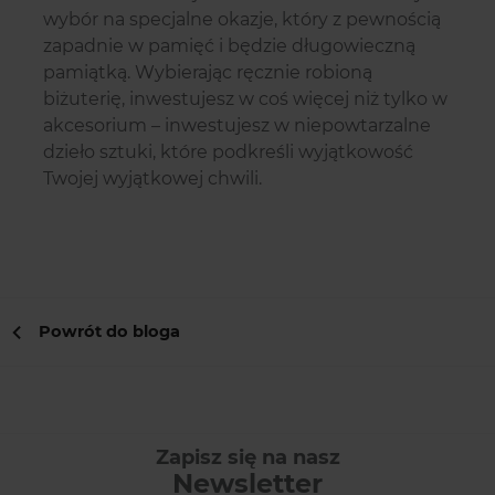
wybór na specjalne okazje, który z pewnością
zapadnie w pamięć i będzie długowieczną
pamiątką. Wybierając ręcznie robioną
biżuterię, inwestujesz w coś więcej niż tylko w
akcesorium – inwestujesz w niepowtarzalne
dzieło sztuki, które podkreśli wyjątkowość
Twojej wyjątkowej chwili.
Powrót do bloga
Zapisz się na nasz
Newsletter