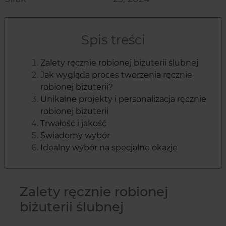
Spis treści
Zalety ręcznie robionej biżuterii ślubnej
Jak wygląda proces tworzenia ręcznie
robionej biżuterii?
Unikalne projekty i personalizacja ręcznie
robionej biżuterii
Trwałość i jakość
Świadomy wybór
Idealny wybór na specjalne okazje
Zalety ręcznie robionej
biżuterii ślubnej