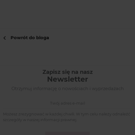
Powrót do bloga
Zapisz się na nasz
Newsletter
Otrzymuj informację o nowościach i wyprzedażach
Możesz zrezygnować w każdej chwili. W tym celu należy odnaleźć
szczegóły w naszej informacji prawnej.