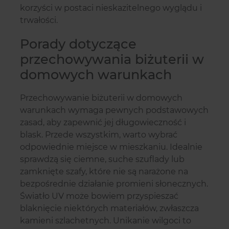
korzyści w postaci nieskazitelnego wyglądu i
trwałości.
Porady dotyczące
przechowywania biżuterii w
domowych warunkach
Przechowywanie biżuterii w domowych
warunkach wymaga pewnych podstawowych
zasad, aby zapewnić jej długowieczność i
blask. Przede wszystkim, warto wybrać
odpowiednie miejsce w mieszkaniu. Idealnie
sprawdzą się ciemne, suche szuflady lub
zamknięte szafy, które nie są narażone na
bezpośrednie działanie promieni słonecznych.
Światło UV może bowiem przyspieszać
blaknięcie niektórych materiałów, zwłaszcza
kamieni szlachetnych. Unikanie wilgoci to