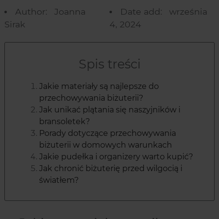
Author:
Joanna
Date add:
września
Sirak
4, 2024
Spis treści
Jakie materiały są najlepsze do
przechowywania biżuterii?
Jak unikać plątania się naszyjników i
bransoletek?
Porady dotyczące przechowywania
biżuterii w domowych warunkach
Jakie pudełka i organizery warto kupić?
Jak chronić biżuterię przed wilgocią i
światłem?