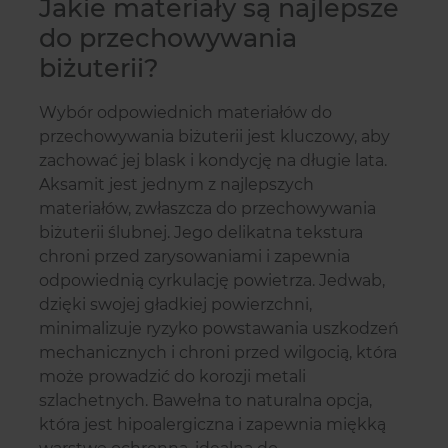
Jakie materiały są najlepsze
do przechowywania
biżuterii?
Wybór odpowiednich materiałów do
przechowywania biżuterii jest kluczowy, aby
zachować jej blask i kondycję na długie lata.
Aksamit jest jednym z najlepszych
materiałów, zwłaszcza do przechowywania
biżuterii ślubnej. Jego delikatna tekstura
chroni przed zarysowaniami i zapewnia
odpowiednią cyrkulację powietrza. Jedwab,
dzięki swojej gładkiej powierzchni,
minimalizuje ryzyko powstawania uszkodzeń
mechanicznych i chroni przed wilgocią, która
może prowadzić do korozji metali
szlachetnych. Bawełna to naturalna opcja,
która jest hipoalergiczna i zapewnia miękką