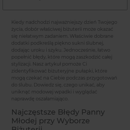
Kiedy nadchodzi najważniejszy dzień Twojego
życia, dobór właściwej biżuterii może okazać
się niełatwym zadaniem. Właściwie dobrane
dodatki podkreślą piękno sukni ślubnej,
dodając uroku i szyku. Jednocześnie, łatwo
popełnić błędy, które mogą zaszkodzić całej
stylizacji. Nasz artykuł pomoże Ci
zidentyfikować biżuteryjne pułapki, które
mogą czekać na Ciebie podczas przygotowań
do ślubu. Dowiedz się, czego unikać, aby
uniknąć modowej wpadki i wyglądać
naprawdę oszałamiająco.
Najczęstsze Błędy Panny
Młodej przy Wyborze
Biżuterii