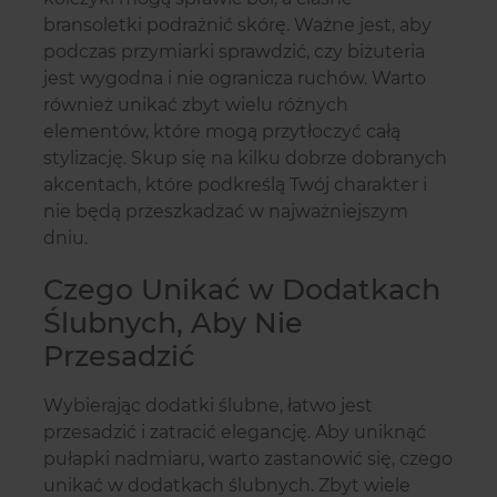
bransoletki podrażnić skórę. Ważne jest, aby
podczas przymiarki sprawdzić, czy biżuteria
jest wygodna i nie ogranicza ruchów. Warto
również unikać zbyt wielu różnych
elementów, które mogą przytłoczyć całą
stylizację. Skup się na kilku dobrze dobranych
akcentach, które podkreślą Twój charakter i
nie będą przeszkadzać w najważniejszym
dniu.
Czego Unikać w Dodatkach
Ślubnych, Aby Nie
Przesadzić
Wybierając dodatki ślubne, łatwo jest
przesadzić i zatracić elegancję. Aby uniknąć
pułapki nadmiaru, warto zastanowić się, czego
unikać w dodatkach ślubnych. Zbyt wiele