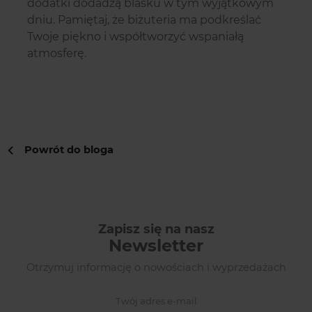
dodatki dodadzą blasku w tym wyjątkowym
dniu. Pamiętaj, że biżuteria ma podkreślać
Twoje piękno i współtworzyć wspaniałą
atmosferę.
Powrót do bloga
Zapisz się na nasz
Newsletter
Otrzymuj informację o nowościach i wyprzedażach