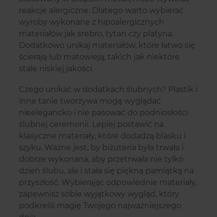
reakcje alergiczne. Dlatego warto wybierać
wyroby wykonane z hipoalergicznych
materiałów jak srebro, tytan czy platyna.
Dodatkowo unikaj materiałów, które łatwo się
ścierają lub matowieją, takich jak niektóre
stale niskiej jakości.
Czego unikać w dodatkach ślubnych? Plastik i
inne tanie tworzywa mogą wyglądać
nieelegancko i nie pasować do podniosłości
ślubnej ceremonii. Lepiej postawić na
klasyczne materiały, które dodadzą blasku i
szyku. Ważne jest, by biżuteria była trwała i
dobrze wykonana, aby przetrwała nie tylko
dzień ślubu, ale i stała się piękną pamiątką na
przyszłość. Wybierając odpowiednie materiały,
zapewnisz sobie wyjątkowy wygląd, który
podkreśli magię Twojego najważniejszego