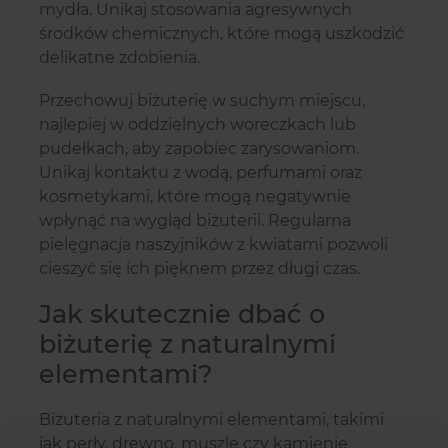
mydła. Unikaj stosowania agresywnych
środków chemicznych, które mogą uszkodzić
delikatne zdobienia.
Przechowuj biżuterię w suchym miejscu,
najlepiej w oddzielnych woreczkach lub
pudełkach, aby zapobiec zarysowaniom.
Unikaj kontaktu z wodą, perfumami oraz
kosmetykami, które mogą negatywnie
wpłynąć na wygląd biżuterii. Regularna
pielęgnacja naszyjników z kwiatami pozwoli
cieszyć się ich pięknem przez długi czas.
Jak skutecznie dbać o
biżuterię z naturalnymi
elementami?
Biżuteria z naturalnymi elementami, takimi
jak perły, drewno, muszle czy kamienie