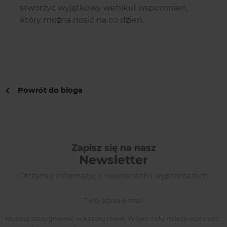
stworzyć wyjątkowy wehikuł wspomnień,
który można nosić na co dzień.
Powrót do bloga
Zapisz się na nasz
Newsletter
Otrzymuj informację o nowościach i wyprzedażach
Możesz zrezygnować w każdej chwili. W tym celu należy odnaleźć