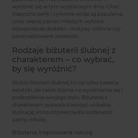
wyróżnić się w tym wyjątkowym dniu. Choć
klasyczne perły i cyrkonie wciąż są popularne,
coraz więcej panien młodych wybiera
odważniejsze dodatki – motywy roślinne czy
personalizowane zawieszki.
Rodzaje biżuterii ślubnej z
charakterem – co wybrać,
by się wyróżnić?
Wybór biżuterii ślubnej to nie tylko kwestia
estetyki, ale także szansa na wyróżnienie się i
podkreślenie swojego stylu. Biżuteria z
charakterem pozwala stworzyć unikalną
stylizację, która odzwierciedla osobowość
panny młodej.
Biżuteria inspirowana naturą