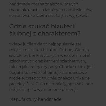
handmade można znaleźć w małych
manufakturach i u lokalnych rzemieślników,
co sprawia, że każda sztuka jest wyjątkowa.
Gdzie szukać biżuterii
ślubnej z charakterem?
Sklepy jubilerskie to najpopularniejsze
miejsce na zakup biżuterii ślubnej. Oferują
szeroki wybór klasycznych wzorów z metali
szlachetnych oraz kamieni szlachetnych,
takich jak szafiry czy perły. Chociaż oferta jest
bogata, to często obejmuje standardowe
modele, przez co trudniej znaleźć unikalne
projekty. Jeśli Ci na nich zależy, sprawdź inne
miejsca, np. te wymienione poniżej.
Manufaktury handmade