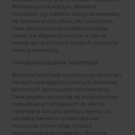
Minimalistyczne kolczyki, delikatne
bransoletki czy subtelne naszyjniki sprawdzą
się zarówno w dniu ślubu, jak i na co dzień.
Takie wielofunkcyjne dodatki pozwalają
cieszyć się elegancją nie tylko w trakcie
wesela, ale i przy innych okazjach, co czyni je
świetną inwestycją.
Unikatowa biżuteria handmade
Biżuteria handmade to propozycja dla panien
młodych szukających unikalnych dodatków
tworzonych ręcznie przez rzemieślników.
Takie projekty wyróżniają się oryginalnością i
indywidualnym podejściem do klienta.
Ceramiczne kolczyki, ozdoby z żywicy czy
naturalne kamienie to nietuzinkowe
propozycje, które nadają stylizacji
niepowtarzalnego charakteru. Biżuterię